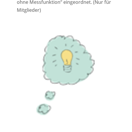
ohne Messfunktion“ eingeordnet. (Nur für
Mitglieder)