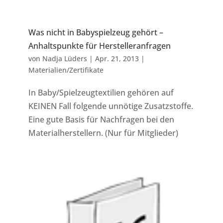
Was nicht in Babyspielzeug gehört –
Anhaltspunkte für Herstelleranfragen
von
Nadja Lüders
|
Apr. 21, 2013
|
Materialien/Zertifikate
In Baby/Spielzeugtextilien gehören auf
KEINEN Fall folgende unnötige Zusatzstoffe.
Eine gute Basis für Nachfragen bei den
Materialherstellern. (Nur für Mitglieder)