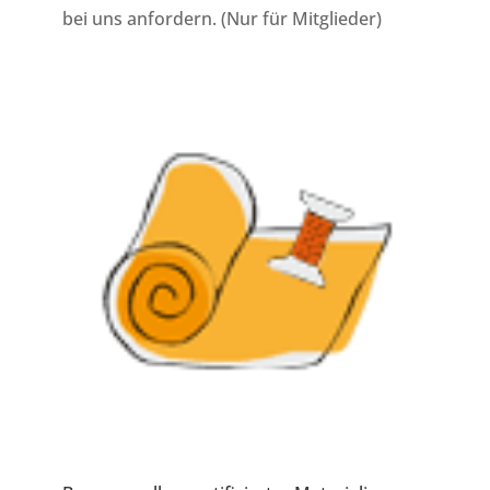
bei uns anfordern. (Nur für Mitglieder)