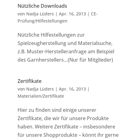
Nützliche Downloads
von
Nadja Lüders
|
Apr. 16, 2013
|
CE-
Prüfung/Hilfestellungen
Nützliche Hilfestellungen zur
Spielzeugherstellung und Materialsuche,
z.B. Muster-Herstelleranfrage am Beispiel
des Garnherstellers…(Nur für Mitglieder)
Zertifikate
von
Nadja Lüders
|
Apr. 16, 2013
|
Materialien/Zertifikate
Hier zu finden sind einige unserer
Zertifikate, die wir für unsere Produkte
haben. Weitere Zertifikate – insbesondere
für unsere Shopprodukte – könnt ihr gerne