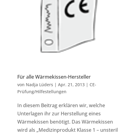
Für alle Wärmekissen-Hersteller
von
Nadja Lüders
|
Apr. 21, 2013
|
CE-
Prüfung/Hilfestellungen
In diesem Beitrag erklären wir, welche
Unterlagen ihr zur Herstellung eines
Wärmekissen benötigt. Das Wärmekissen
wird als „Medizinprodukt Klasse 1 – unsteril