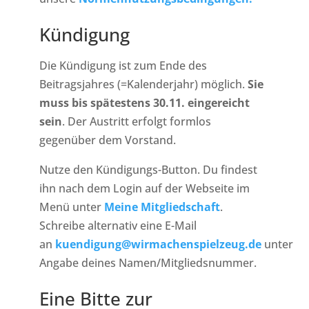
Kündigung
Die Kündigung ist zum Ende des
Beitragsjahres (=Kalenderjahr) möglich.
Sie
muss bis spätestens 30.11. eingereicht
sein
. Der Austritt erfolgt formlos
gegenüber dem Vorstand.
Nutze den Kündigungs-Button. Du findest
ihn nach dem Login auf der Webseite im
Menü unter
Meine Mitgliedschaft
.
Schreibe alternativ eine E-Mail
an
kuendigung@wirmachenspielzeug.de
unter
Angabe deines Namen/Mitgliedsnummer.
Eine Bitte zur