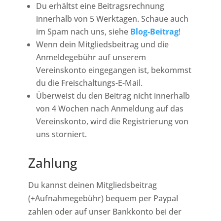
Du erhältst eine Beitragsrechnung
innerhalb von 5 Werktagen. Schaue auch
im Spam nach uns, siehe
Blog-Beitrag
!
Wenn dein Mitgliedsbeitrag und die
Anmeldegebühr auf unserem
Vereinskonto eingegangen ist, bekommst
du die Freischaltungs-E-Mail.
Überweist du den Beitrag nicht innerhalb
von 4 Wochen nach Anmeldung auf das
Vereinskonto, wird die Registrierung von
uns storniert.
Zahlung
Du kannst deinen Mitgliedsbeitrag
(+Aufnahmegebühr) bequem per Paypal
zahlen oder auf unser Bankkonto bei der