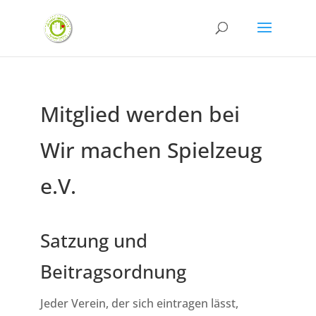
Mitglied werden bei
Wir machen Spielzeug
e.V.
Satzung und
Beitragsordnung
Jeder Verein, der sich eintragen lässt,