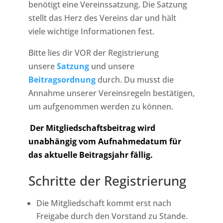
benötigt eine Vereinssatzung. Die Satzung
stellt das Herz des Vereins dar und hält
viele wichtige Informationen fest.
Bitte lies dir VOR der Registrierung
unsere
Satzung
und unsere
Beitragsordnung
durch. Du musst die
Annahme unserer Vereinsregeln bestätigen,
um aufgenommen werden zu können.
Der Mitgliedschaftsbeitrag wird
unabhängig vom Aufnahmedatum für
das aktuelle Beitragsjahr fällig.
Schritte der Registrierung
Die Mitgliedschaft kommt erst nach
Freigabe durch den Vorstand zu Stande.