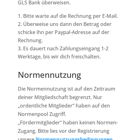
GLS Bank überweisen.
Bitte warte auf die Rechnung per E-Mail.
Überweise uns dann den Betrag oder
schicke ihn per Paypal-Adresse auf der
Rechnung.
Es dauert nach Zahlungseingang 1-2
Werktage, bis wir dich freischalten.
Normennutzung
Die Normennutzung ist auf den Zeitraum
deiner Mitgliedschaft begrenzt. Nur
„ordentliche Mitglieder“ haben auf den
Normenpool Zugriff.
„Fördermitglieder“ haben keinen Normen-
Zugang. Bitte lies vor der Registrierung
unsere
Normennutzungsbedingungen.