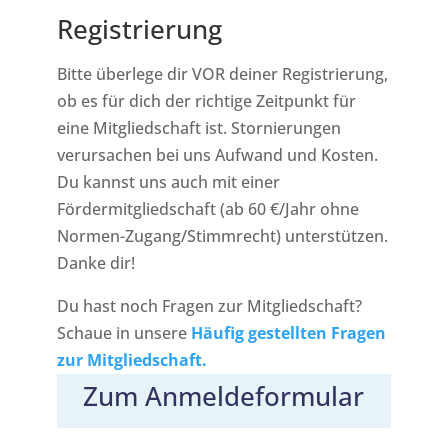
Registrierung
Bitte überlege dir VOR deiner Registrierung,
ob es für dich der richtige Zeitpunkt für
eine Mitgliedschaft ist. Stornierungen
verursachen bei uns Aufwand und Kosten.
Du kannst uns auch mit einer
Fördermitgliedschaft (ab 60 €/Jahr ohne
Normen-Zugang/Stimmrecht) unterstützen.
Danke dir!
Du hast noch Fragen zur Mitgliedschaft?
Schaue in unsere
Häufig gestellten Fragen
zur Mitgliedschaft.
Zum Anmeldeformular