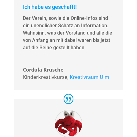
Ich habe es geschafft!
Der Verein, sowie die Online-Infos sind
ein unendlicher Schatz an Information.
Wahnsinn, was der Vorstand und alle die
von Anfang an mit dabei waren bis jetzt
auf die Beine gestellt haben.
Cordula Krusche
Kinderkreativkurse
,
Kreativraum Ulm