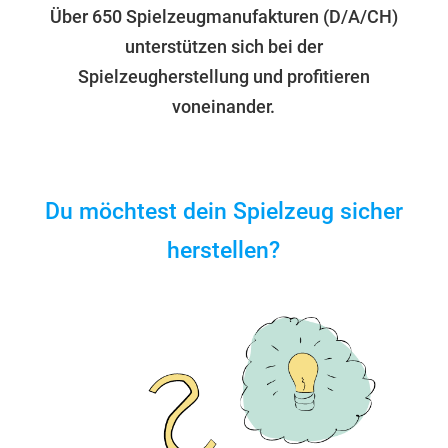
Über 650 Spielzeugmanufakturen (D/A/CH)
unterstützen sich bei der
Spielzeugherstellung und profitieren
voneinander.
Du möchtest dein Spielzeug sicher
herstellen?