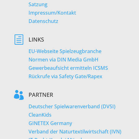
Satzung
Impressum/Kontakt
Datenschutz
h
LINKS
EU-Webseite Spielzeugbranche
Normen via DIN Media GmbH
Gewerbeaufsicht ermitteln ICSMS
Rückrufe via Safety Gate/Rapex

PARTNER
Deutscher Spielwarenverband (DVSI)
CleanKids
GINETEX Germany
Verband der Naturtextilwirtschaft (IVN)