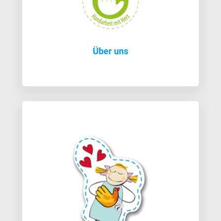
Über uns