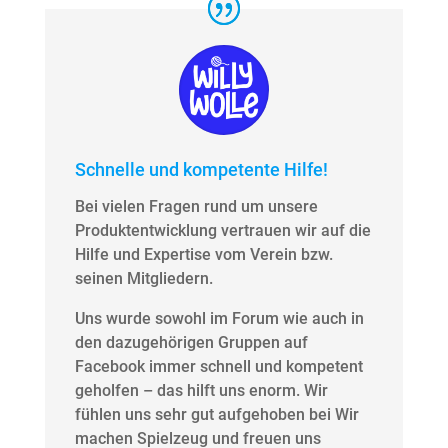
Schnelle und kompetente Hilfe!
Bei vielen Fragen rund um unsere
Produktentwicklung vertrauen wir auf die
Hilfe und Expertise vom Verein bzw.
seinen Mitgliedern.
Uns wurde sowohl im Forum wie auch in
den dazugehörigen Gruppen auf
Facebook immer schnell und kompetent
geholfen – das hilft uns enorm. Wir
fühlen uns sehr gut aufgehoben bei Wir
machen Spielzeug und freuen uns