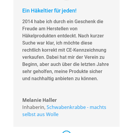
Ein Häkeltier für jeden!
2014 habe ich durch ein Geschenk die
Freude am Herstellen von
Häkelprodukten entdeckt. Nach kurzer
Suche war klar, ich möchte diese
rechtlich korrekt mit CE-Kennzeichnung
verkaufen. Dabei hat mir der Verein zu
Beginn, aber auch über die letzten Jahre
sehr geholfen, meine Produkte sicher
und nachhaltig anbieten zu können.
Melanie Haller
Inhaberin
,
Schwabenkrabbe - machts
selbst aus Wolle