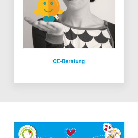
CE-Beratung