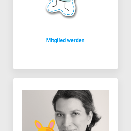
Mitglied werden