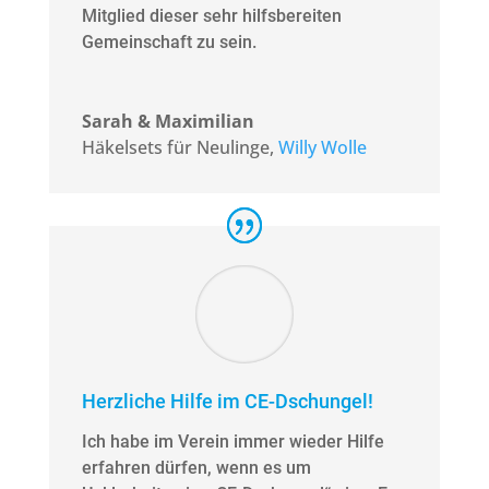
Mitglied dieser sehr hilfsbereiten
Gemeinschaft zu sein.
Sarah & Maximilian
Häkelsets für Neulinge
,
Willy Wolle
Herzliche Hilfe im CE-Dschungel!
Ich habe im Verein immer wieder Hilfe
erfahren dürfen, wenn es um