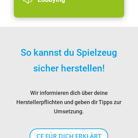
So kannst du Spielzeug
sicher herstellen!
Wir informieren dich über deine
Herstellerpflichten und geben dir Tipps zur
Umsetzung.
CE FÜR DICH ERKLÄRT