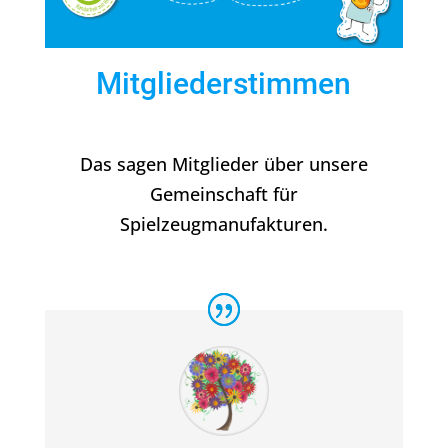
Mitgliederstimmen
Das sagen Mitglieder über unsere
Gemeinschaft für
Spielzeugmanufakturen.