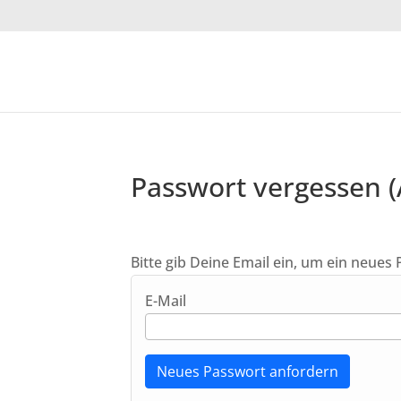
Passwort vergessen (
Bitte gib Deine Email ein, um ein neues
E-Mail