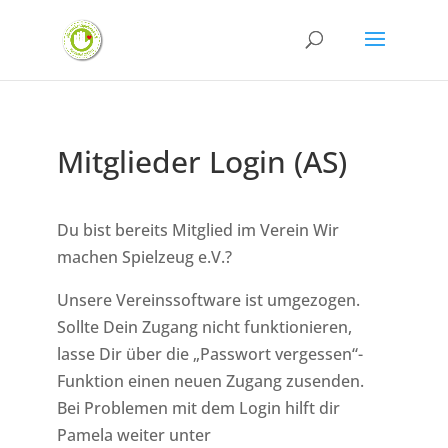
Mitglieder Login (AS)
Du bist bereits Mitglied im Verein Wir
machen Spielzeug e.V.?
Unsere Vereinssoftware ist umgezogen.
Sollte Dein Zugang nicht funktionieren,
lasse Dir über die „Passwort vergessen“-
Funktion einen neuen Zugang zusenden.
Bei Problemen mit dem Login hilft dir
Pamela weiter unter