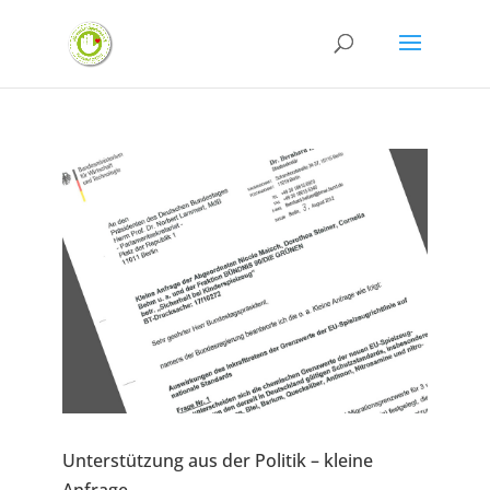
Unterstützung aus der Politik – kleine
Anfrage