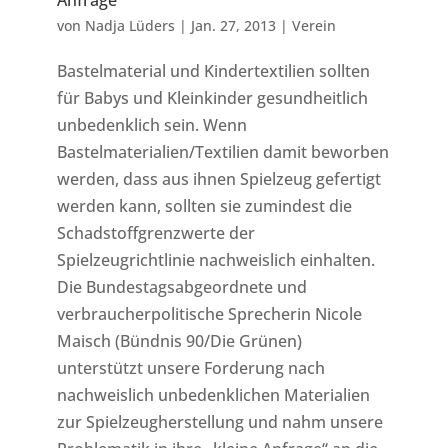
von
Nadja Lüders
|
Jan. 27, 2013
|
Verein
Bastelmaterial und Kindertextilien sollten
für Babys und Kleinkinder gesundheitlich
unbedenklich sein. Wenn
Bastelmaterialien/Textilien damit beworben
werden, dass aus ihnen Spielzeug gefertigt
werden kann, sollten sie zumindest die
Schadstoffgrenzwerte der
Spielzeugrichtlinie nachweislich einhalten.
Die Bundestagsabgeordnete und
verbraucherpolitische Sprecherin Nicole
Maisch (Bündnis 90/Die Grünen)
unterstützt unsere Forderung nach
nachweislich unbedenklichen Materialien
zur Spielzeugherstellung und nahm unsere