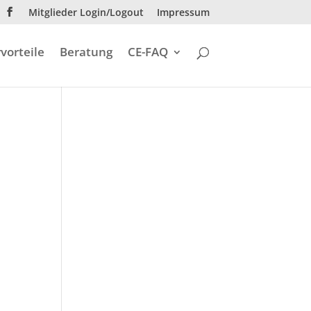
Mitglieder Login/Logout
Impressum
vorteile
Beratung
CE-FAQ